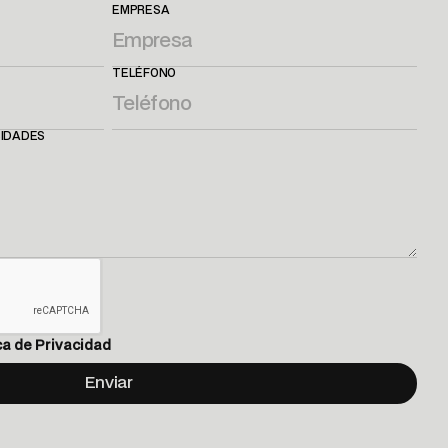
EMPRESA
TELÉFONO
SIDADES
ca de Privacidad