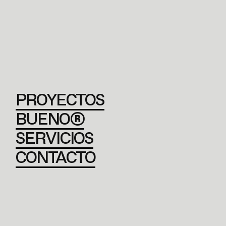
PROYECTOS
BUENO®
SERVICIOS
CONTACTO