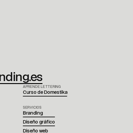
ding.es
APRENDE LETTERING
Curso de Domestika
SERVICIOS
Branding
Diseño gráfico
Diseño web