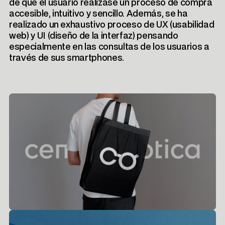
de que el usuario realizase un proceso de compra
accesible, intuitivo y sencillo. Además, se ha
realizado un exhaustivo proceso de UX (usabilidad
web) y UI (diseño de la interfaz) pensando
especialmente en las consultas de los usuarios a
través de sus smartphones.