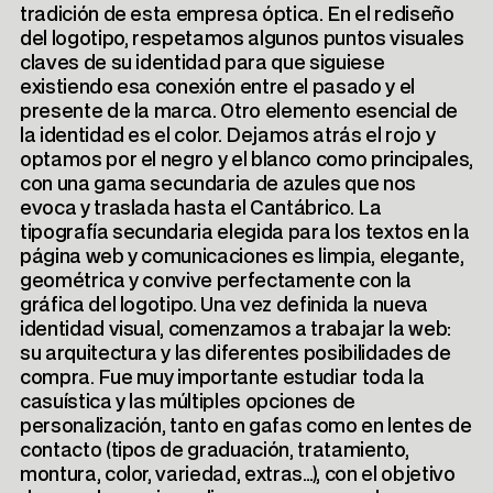
tradición de esta empresa óptica. En el rediseño
del logotipo, respetamos algunos puntos visuales
claves de su identidad para que siguiese
existiendo esa conexión entre el pasado y el
presente de la marca. Otro elemento esencial de
la identidad es el color. Dejamos atrás el rojo y
optamos por el negro y el blanco como principales,
con una gama secundaria de azules que nos
evoca y traslada hasta el Cantábrico. La
tipografía secundaria elegida para los textos en la
página web y comunicaciones es limpia, elegante,
geométrica y convive perfectamente con la
gráfica del logotipo. Una vez definida la nueva
identidad visual, comenzamos a trabajar la web:
su arquitectura y las diferentes posibilidades de
compra. Fue muy importante estudiar toda la
casuística y las múltiples opciones de
personalización, tanto en gafas como en lentes de
contacto (tipos de graduación, tratamiento,
montura, color, variedad, extras…), con el objetivo