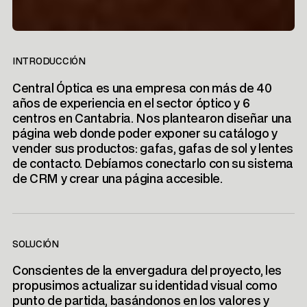
INTRODUCCIÓN
Central Óptica es una empresa con más de 40
años de experiencia en el sector óptico y 6
centros en Cantabria. Nos plantearon diseñar una
página web donde poder exponer su catálogo y
vender sus productos: gafas, gafas de sol y lentes
de contacto. Debíamos conectarlo con su sistema
de CRM y crear una página accesible.
SOLUCIÓN
Conscientes de la envergadura del proyecto, les
propusimos actualizar su identidad visual como
punto de partida, basándonos en los valores y