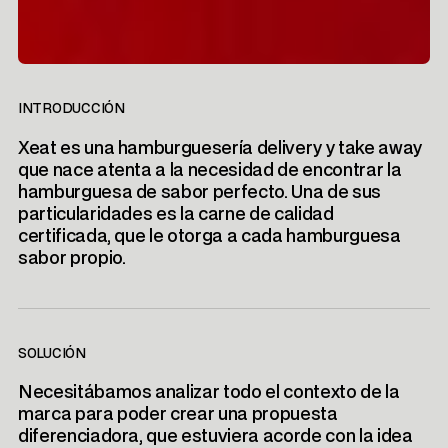
INTRODUCCIÓN
Xeat es una hamburguesería delivery y take away
que nace atenta a la necesidad de encontrar la
hamburguesa de sabor perfecto. Una de sus
particularidades es la carne de calidad
certificada, que le otorga a cada hamburguesa
sabor propio.
SOLUCIÓN
Necesitábamos analizar todo el contexto de la
marca para poder crear una propuesta
diferenciadora, que estuviera acorde con la idea