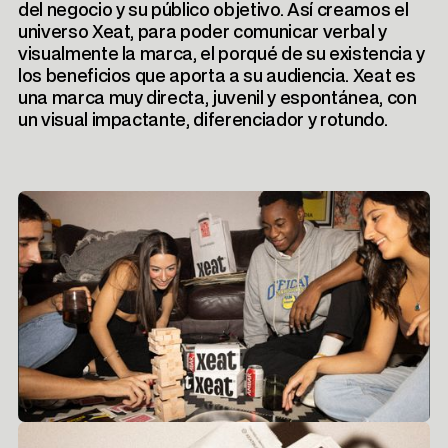
del negocio y su público objetivo. Así creamos el
universo Xeat, para poder comunicar verbal y
visualmente la marca, el porqué de su existencia y
los beneficios que aporta a su audiencia. Xeat es
una marca muy directa, juvenil y espontánea, con
un visual impactante, diferenciador y rotundo.