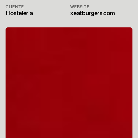
CLIENTE
WEBSITE
Hostelería
xeatburgers.com